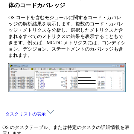
体のコードカバレッジ
OS コードを含むモジュールに関するコード・カバレ
ッジの解析結果を表示します。複数のコード・カバレ
ッジ・メトリクスを分析し、選択したメトリクスと含
まれるすべてのメトリクスの結果を表示することもで
きます。例えば、MC/DC メトリクスには、コンディシ
ョン、デシジョン、ステートメントのカバレッジも含
まれます。
タスクリストの表示
OS のタスクテーブル、または特定のタスクの詳細情報を表
示します。