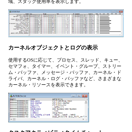
域、スタック使用率を表示します。
カーネルオブジェクトとログの表示
使用するOSに応じて、プロセス、スレッド、キュー、
セマフォ、タイマー、イベント・グループ、ストリー
ム・バッファ、メッセージ・バッファ、カーネル・ド
ライバ、カーネル・ログ・バッファなど、さまざまな
カーネル・リソースを表示できます。