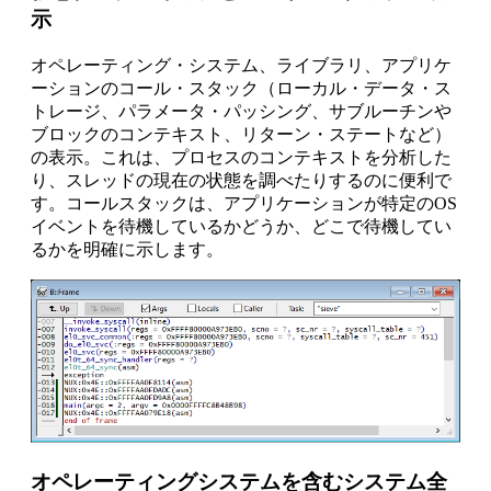
示
オペレーティング・システム、ライブラリ、アプリケ
ーションのコール・スタック（ローカル・データ・ス
トレージ、パラメータ・パッシング、サブルーチンや
ブロックのコンテキスト、リターン・ステートなど）
の表示。これは、プロセスのコンテキストを分析した
り、スレッドの現在の状態を調べたりするのに便利で
す。コールスタックは、アプリケーションが特定のOS
イベントを待機しているかどうか、どこで待機してい
るかを明確に示します。
オペレーティングシステムを含むシステム全