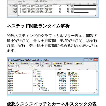
ネステッド関数ランタイム解析
関数ネスティングのグラフィカルツリー表示。関数の
最小実行時間、最大実行時間、平均実行時間、総実行
時間、実行回数、総実行時間に占める割合が表示され
ます。
仮想タスクスイッチとカーネルスタックの表