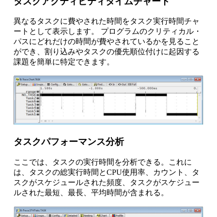
タスクアクティビティタイムチャート
異なるタスクに費やされた時間をタスク実行時間チャ
ートとして表示します。 プログラムのクリティカル・
パスにどれだけの時間が費やされているかを見ること
ができ、割り込みやタスクの優先順位付けに起因する
課題を簡単に特定できます。
タスクパフォーマンス分析
ここでは、タスクの実行時間を分析できる。これに
は、タスクの総実行時間とCPU使用率、カウント、タ
スクがスケジュールされた頻度、タスクがスケジュー
ルされた最短、最長、平均時間が含まれる。