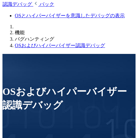
認識デバッグ
バック
OSとハイパーバイザーを意識したデバッグの表示
機能
バグハンティング
OSおよびハイパーバイザー認識デバッグ
OSおよびハイパーバイザー
認識デバッグ