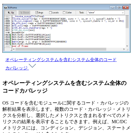
オペレーティングシステムを含むシステム全体のコード
カバレッジ
オペレーティングシステムを含むシステム全体の
コードカバレッジ
OS コードを含むモジュールに関するコード・カバレッジの
解析結果を表示します。複数のコード・カバレッジ・メトリ
クスを分析し、選択したメトリクスと含まれるすべてのメト
リクスの結果を表示することもできます。例えば、MC/DC
メトリクスには、コンディション、デシジョン、ステートメ