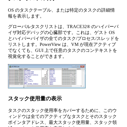
OS のタスクテーブル、または特定のタスクの詳細情
報を表示します。
グローバルタスクリストは、TRACE32® のハイパーバ
イザ対応デバッグの心臓部です。これは、ゲスト OS
とハイパーバイザの全てのタスク/プロセス/スレッドを
リストします。PowerView は、VM が現在アクティブ
でなくても、GUI 上で任意のタスクのコンテキストを
視覚化することができます。
スタック使用量の表示
タスクのスタック使用率をカバーするために、このウ
ィンドウは全てのアクティブなタスクとそのスタック
ポインタアドレス、最大スタック使用量、スタック領