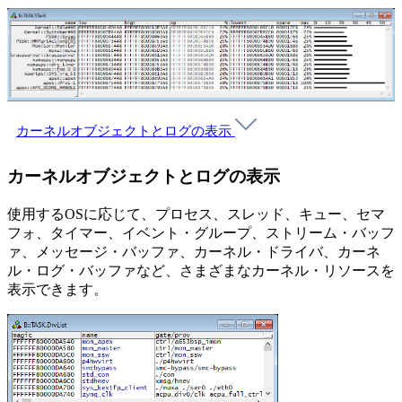
カーネルオブジェクトとログの表示
カーネルオブジェクトとログの表示
使用するOSに応じて、プロセス、スレッド、キュー、セマ
フォ、タイマー、イベント・グループ、ストリーム・バッフ
ァ、メッセージ・バッファ、カーネル・ドライバ、カーネ
ル・ログ・バッファなど、さまざまなカーネル・リソースを
表示できます。