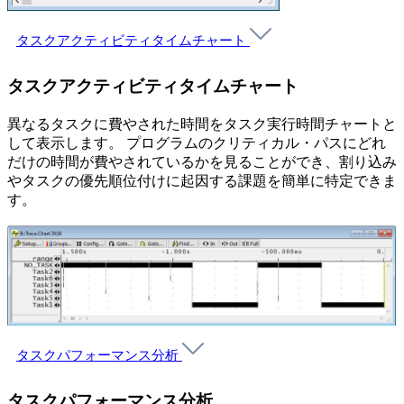
タスクアクティビティタイムチャート
タスクアクティビティタイムチャート
異なるタスクに費やされた時間をタスク実行時間チャートと
して表示します。 プログラムのクリティカル・パスにどれ
だけの時間が費やされているかを見ることができ、割り込み
やタスクの優先順位付けに起因する課題を簡単に特定できま
す。
タスクパフォーマンス分析
タスクパフォーマンス分析