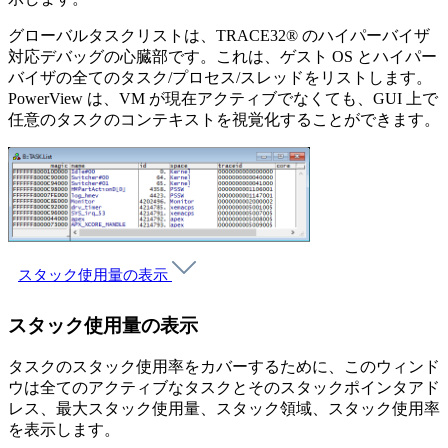
グローバルタスクリストは、TRACE32® のハイパーバイザ
対応デバッグの心臓部です。これは、ゲスト OS とハイパー
バイザの全てのタスク/プロセス/スレッドをリストします。
PowerView は、VM が現在アクティブでなくても、GUI 上で
任意のタスクのコンテキストを視覚化することができます。
スタック使用量の表示
スタック使用量の表示
タスクのスタック使用率をカバーするために、このウィンド
ウは全てのアクティブなタスクとそのスタックポインタアド
レス、最大スタック使用量、スタック領域、スタック使用率
を表示します。