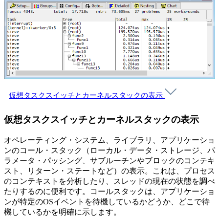
仮想タスクスイッチとカーネルスタックの表示
仮想タスクスイッチとカーネルスタックの表示
オペレーティング・システム、ライブラリ、アプリケーショ
ンのコール・スタック（ローカル・データ・ストレージ、パ
ラメータ・パッシング、サブルーチンやブロックのコンテキ
スト、リターン・ステートなど）の表示。これは、プロセス
のコンテキストを分析したり、スレッドの現在の状態を調べ
たりするのに便利です。コールスタックは、アプリケーショ
ンが特定のOSイベントを待機しているかどうか、どこで待
機しているかを明確に示します。