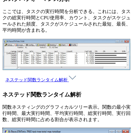
ここでは、タスクの実行時間を分析できる。これには、タス
クの総実行時間とCPU使用率、カウント、タスクがスケジュ
ールされた頻度、タスクがスケジュールされた最短、最長、
平均時間が含まれる。
ネステッド関数ランタイム解析
ネステッド関数ランタイム解析
関数ネスティングのグラフィカルツリー表示。関数の最小実
行時間、最大実行時間、平均実行時間、総実行時間、実行回
数、総実行時間に占める割合が表示されます。