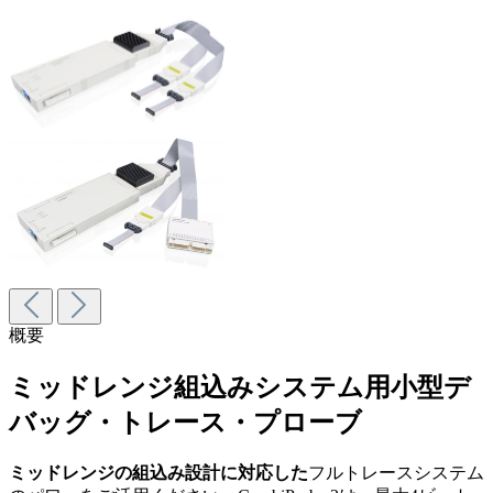
概要
ミッドレンジ組込みシステム用小型デ
バッグ・トレース・プローブ
ミッドレンジの組込み設計に対応した
フルトレースシステム