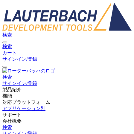
検索
検索
カート
サインイン/登録
検索
サインイン/登録
製品紹介
機能
対応プラットフォーム
アプリケーション別
サポート
会社概要
検索
サインイン/登録