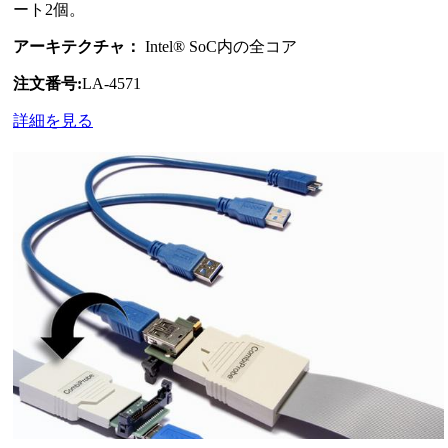
ート2個。
アーキテクチャ：
Intel® SoC内の全コア
注文番号:
LA-4571
詳細を見る