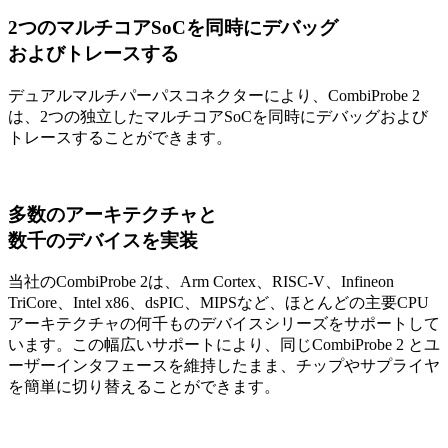
2つのマルチコアSoCを同時にデバッグ
およびトレースする
デュアルマルチパーパスコネクターにより、CombiProbe 2
は、2つの独立したマルチコアSoCを同時にデバッグおよび
トレースすることができます。
多数のアーキテクチャと
数千のデバイスを実装
当社のCombiProbe 2は、Arm Cortex、RISC-V、Infineon
TriCore、Intel x86、dsPIC、MIPSなど、ほとんどの主要CPU
アーキテクチャの何千ものデバイスシリーズをサポートして
います。この幅広いサポートにより、同じCombiProbe 2 とユ
ーザーインタフェースを維持したまま、チップやサプライヤ
を簡単に切り替えることができます。