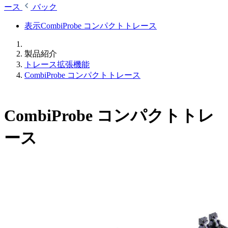
ース
バック
表示CombiProbe コンパクトトレース
製品紹介
トレース拡張機能
CombiProbe コンパクトトレース
CombiProbe コンパクトトレ
ース