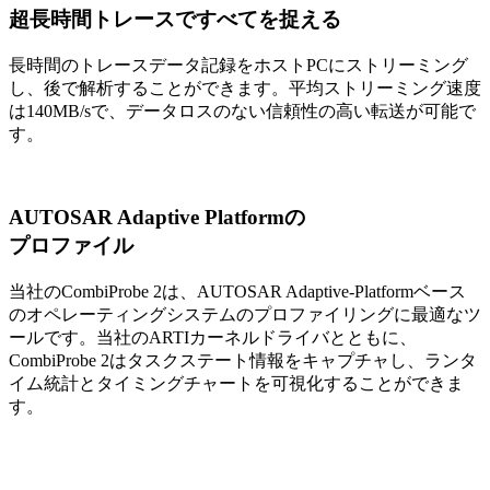
超長時間トレースですべてを捉える
長時間のトレースデータ記録をホストPCにストリーミング
し、後で解析することができます。平均ストリーミング速度
は140MB/sで、データロスのない信頼性の高い転送が可能で
す。
AUTOSAR Adaptive Platformの
プロファイル
当社のCombiProbe 2は、AUTOSAR Adaptive-Platformベース
のオペレーティングシステムのプロファイリングに最適なツ
ールです。当社のARTIカーネルドライバとともに、
CombiProbe 2はタスクステート情報をキャプチャし、ランタ
イム統計とタイミングチャートを可視化することができま
す。