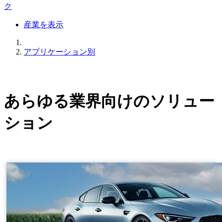
ク
産業を表示
アプリケーション別
あらゆる業界向けのソリュー
ション