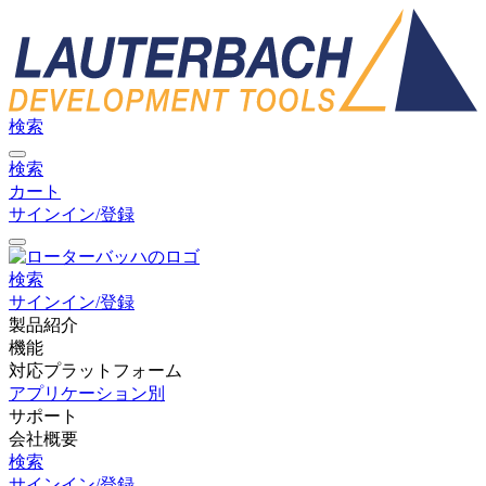
検索
検索
カート
サインイン/登録
検索
サインイン/登録
製品紹介
機能
対応プラットフォーム
アプリケーション別
サポート
会社概要
検索
サインイン/登録