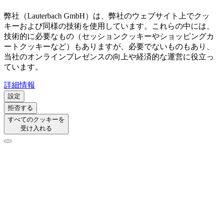
弊社（Lauterbach GmbH）は、弊社のウェブサイト上でクッ
キーおよび同様の技術を使用しています。これらの中には、
技術的に必要なもの（セッションクッキーやショッピングカ
ートクッキーなど）もありますが、必要でないものもあり、
当社のオンラインプレゼンスの向上や経済的な運営に役立っ
ています。
詳細情報
設定
拒否する
すべてのクッキーを
受け入れる