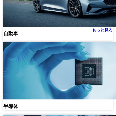
もっと見る
自動車
半導体