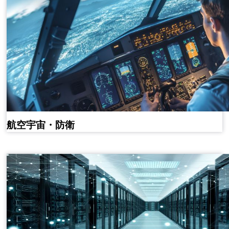
航空宇宙・防衛