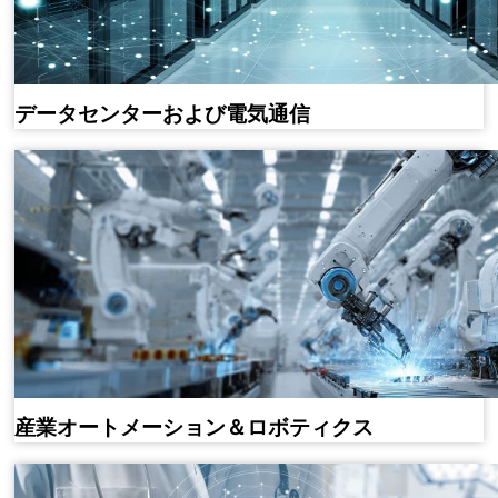
データセンターおよび電気通信
産業オートメーション＆ロボティクス