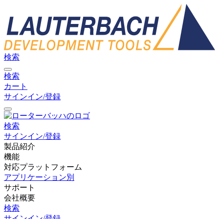
検索
検索
カート
サインイン/登録
検索
サインイン/登録
製品紹介
機能
対応プラットフォーム
アプリケーション別
サポート
会社概要
検索
サインイン/登録